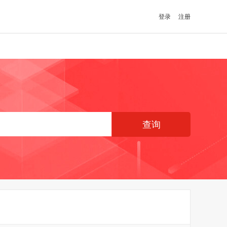
登录
注册