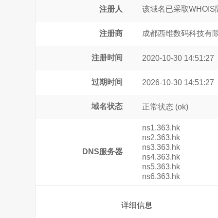
注册人
该域名已采取WHOI
注册商
成都西维数码科技有
注册时间
2020-10-30 14:51:27
过期时间
2026-10-30 14:51:27
域名状态
正常状态
(ok)
ns1.363.hk
ns2.363.hk
ns3.363.hk
DNS服务器
ns4.363.hk
ns5.363.hk
ns6.363.hk
详细信息