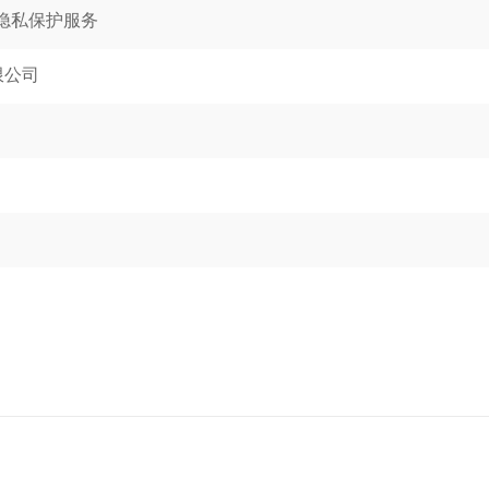
S隐私保护服务
限公司