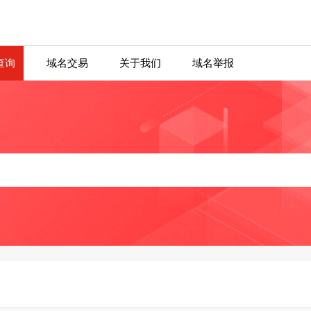
查询
域名交易
关于我们
域名举报