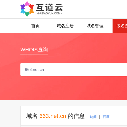
首页
域名注册
域名管理
域名
WHOIS查询
域名
663.net.cn
的信息
访问
|
百度