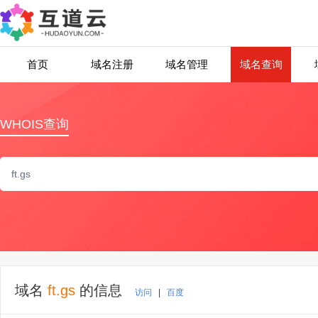
首页
域名注册
域名管理
域名查询
WHOIS查询
域名
ft.gs
的信息
访问
|
百度