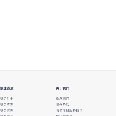
快速通道
关于我们
域名注册
联系我们
域名查询
服务条款
域名管理
域名注册服务协议