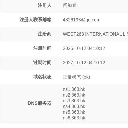
注册人
闫加春
注册人联系邮箱
4826193@qq.com
注册商
WEST263 INTERNATIONAL LI
注册时间
2025-10-12 04:10:12
过期时间
2027-10-12 04:10:12
域名状态
正常状态
(ok)
ns1.363.hk
ns2.363.hk
ns3.363.hk
DNS服务器
ns4.363.hk
ns5.363.hk
ns6.363.hk