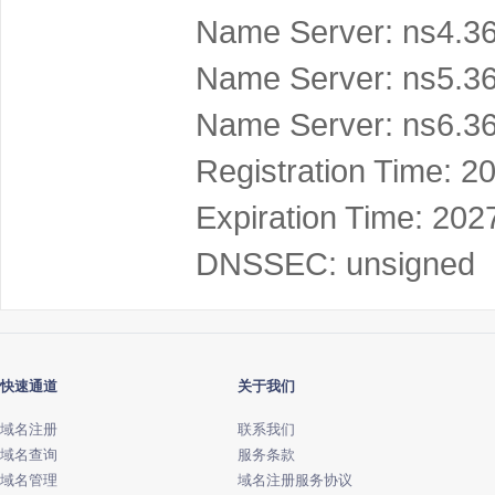
Name Server: ns4.3
Name Server: ns5.3
Name Server: ns6.3
Registration Time: 2
Expiration Time: 202
快速通道
关于我们
域名注册
联系我们
域名查询
服务条款
域名管理
域名注册服务协议