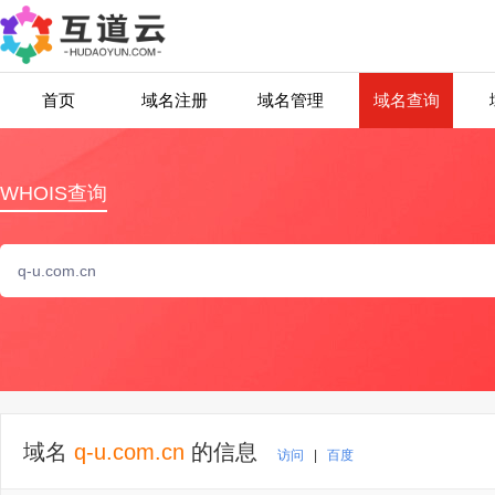
首页
域名注册
域名管理
域名查询
WHOIS查询
域名
q-u.com.cn
的信息
访问
|
百度