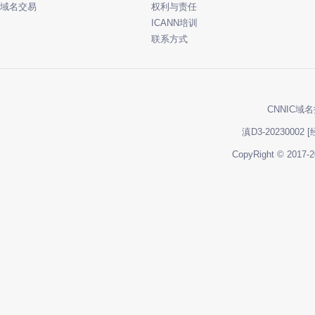
域名交易
权利与责任
ICANN培训
联系方式
CNNIC域名
滇D3-20230002
[
CopyRight ©