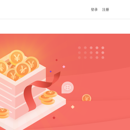
登录
注册