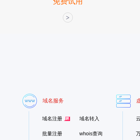
免费试用
>
域名服务
域名注册
域名转入
批量注册
whois查询