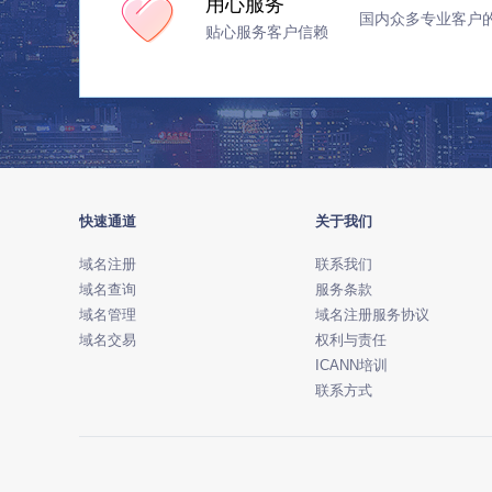
用心服务
国内众多专业客户
贴心服务客户信赖
快速通道
关于我们
域名注册
联系我们
域名查询
服务条款
域名管理
域名注册服务协议
域名交易
权利与责任
ICANN培训
联系方式