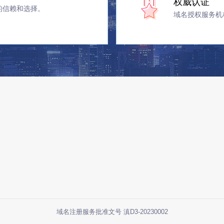
权威认证
的信赖和选择。
域名授权服务机
域名注册服务批准文号 滇D3-20230002