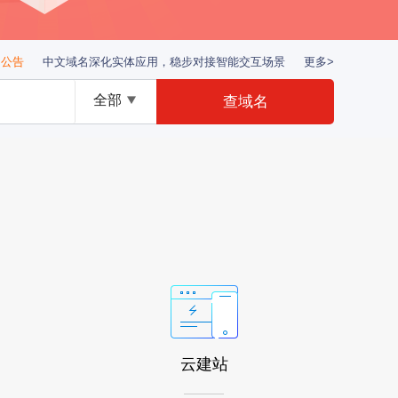
公告
中文域名深化实体应用，稳步对接智能交互场景
更多>
全部
云建站