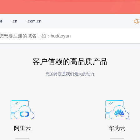
et
.cn
.com.cn
客户信赖的高品质产品
您的肯定是我们最大的动力
阿里云
华为云