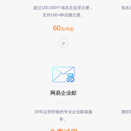
超过100,000个域名在这里注册，
知名
支持100+种后缀注册。
60
元/年起
>
网易企业邮
20年运营经验的专业企业邮箱服
微软
务。