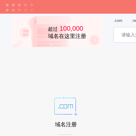
.com
.n
100,000
超过
域名在这里注册
域名注册