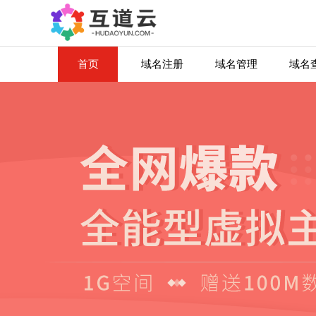
首页
域名注册
域名管理
域名